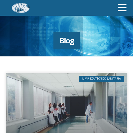
Blog
LIMPIEZA TÉCNICO-SANITARIA