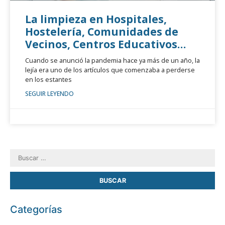
La limpieza en Hospitales,
Hostelería, Comunidades de
Vecinos, Centros Educativos…
Cuando se anunció la pandemia hace ya más de un año, la
lejía era uno de los artículos que comenzaba a perderse
en los estantes
SEGUIR LEYENDO
Categorías