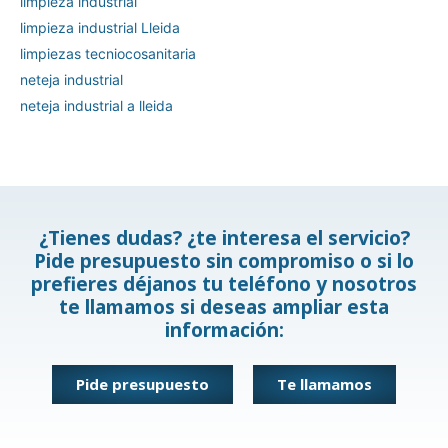
limpieza industrial
limpieza industrial Lleida
limpiezas tecniocosanitaria
neteja industrial
neteja industrial a lleida
¿Tienes dudas? ¿te interesa el servicio?
Pide presupuesto sin compromiso o si lo
prefieres déjanos tu teléfono y nosotros
te llamamos si deseas ampliar esta
información:
Pide presupuesto
Te llamamos