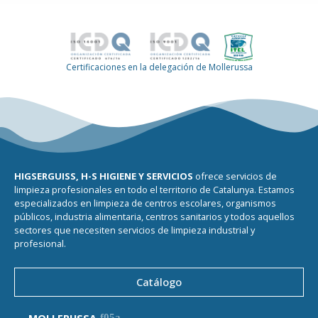
Certificaciones en la delegación de Mollerussa
HIGSERGUISS, H-S HIGIENE Y SERVICIOS
ofrece servicios de
limpieza profesionales en todo el territorio de Catalunya. Estamos
especializados en limpieza de centros escolares, organismos
públicos, industria alimentaria, centros sanitarios y todos aquellos
sectores que necesiten servicios de limpieza industrial y
profesional.
Catálogo