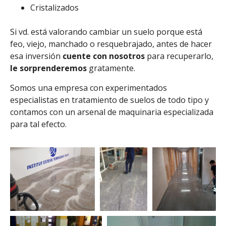
Cristalizados
Si vd. está valorando cambiar un suelo porque está
feo, viejo, manchado o resquebrajado, antes de hacer
esa inversión
cuente con nosotros
para recuperarlo,
le sorprenderemos
gratamente.
Somos una empresa con experimentados
especialistas en tratamiento de suelos de todo tipo y
contamos con un arsenal de maquinaria especializada
para tal efecto.