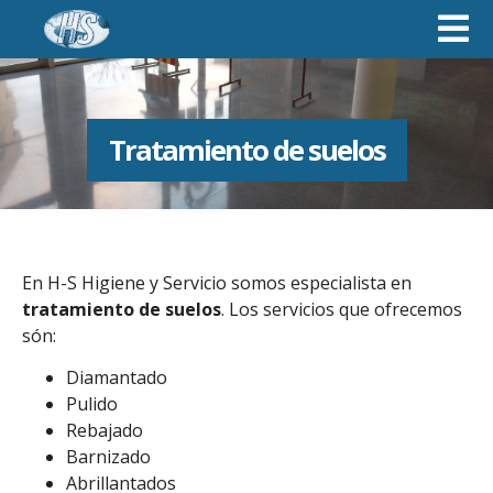
Tratamiento de suelos
En H-S Higiene y Servicio somos especialista en
tratamiento de suelos
. Los servicios que ofrecemos
són:
Diamantado
Pulido
Rebajado
Barnizado
Abrillantados