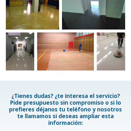
¿Tienes dudas? ¿te interesa el servicio?
Pide presupuesto sin compromiso o si lo
prefieres déjanos tu teléfono y nosotros
te llamamos si deseas ampliar esta
información: