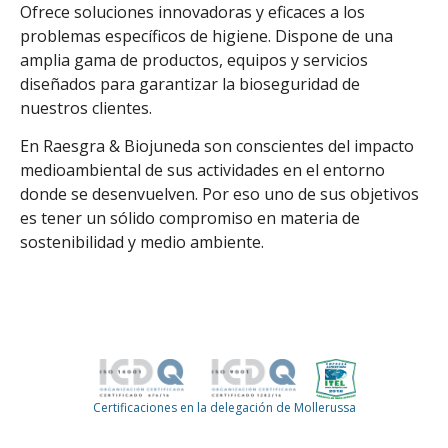
Ofrece soluciones innovadoras y eficaces a los
problemas específicos de higiene. Dispone de una
amplia gama de productos, equipos y servicios
diseñados para garantizar la bioseguridad de
nuestros clientes.
En Raesgra & Biojuneda son conscientes del impacto
medioambiental de sus actividades en el entorno
donde se desenvuelven. Por eso uno de sus objetivos
es tener un sólido compromiso en materia de
sostenibilidad y medio ambiente.
Certificaciones en la delegación de Mollerussa