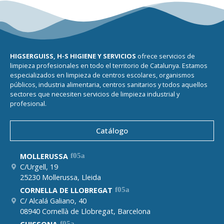
HIGSERGUISS, H-S HIGIENE Y SERVICIOS
ofrece servicios de
limpieza profesionales en todo el territorio de Catalunya. Estamos
especializados en limpieza de centros escolares, organismos
públicos, industria alimentaria, centros sanitarios y todos aquellos
sectores que necesiten servicios de limpieza industrial y
profesional.
Catálogo
MOLLERUSSA
C/Urgell, 19
25230 Mollerussa, Lleida
CORNELLA DE LLOBREGAT
C/ Alcalá Galiano, 40
08940 Cornellà de Llobregat, Barcelona