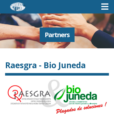
Partners
Raesgra - Bio Juneda