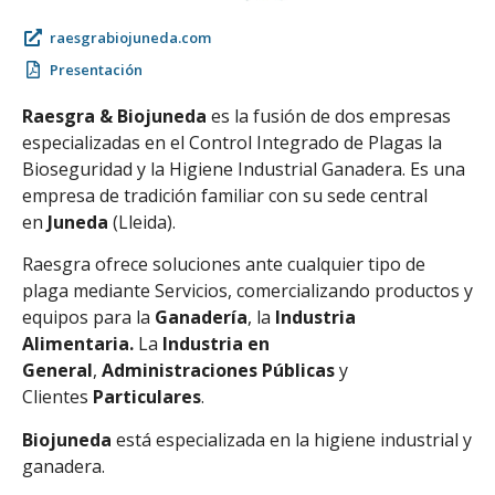
raesgrabiojuneda.com
Presentación
Raesgra & Biojuneda
es la fusión de dos empresas
especializadas en el Control Integrado de Plagas la
Bioseguridad y la Higiene Industrial Ganadera. Es una
empresa de tradición familiar con su sede central
en
Juneda
(Lleida).
Raesgra ofrece soluciones ante cualquier tipo de
plaga mediante Servicios, comercializando productos y
equipos para la
Ganadería
, la
Industria
Alimentaria.
La
Industria en
General
,
Administraciones Públicas
y
Clientes
Particulares
.
Biojuneda
está especializada en la higiene industrial y
ganadera.