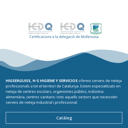
Certificacions a la delegació de Mollerussa
HIGSERGUISS, H-S HIGIENE Y SERVICIOS
ofereix serveis de neteja
professionals a tot el territori de Catalunya. Estem especialitzats en
neteja de centres escolars, organismes públics, indústria
alimentària, centres sanitaris i tots aquells sectors que necessitin
serveis de neteja industrial i professional.
Catàleg