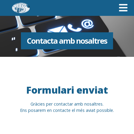
Contacta amb nosaltres
Formulari enviat
Gràcies per contactar amb nosaltres.
Ens posarem en contacte el més aviat possible.