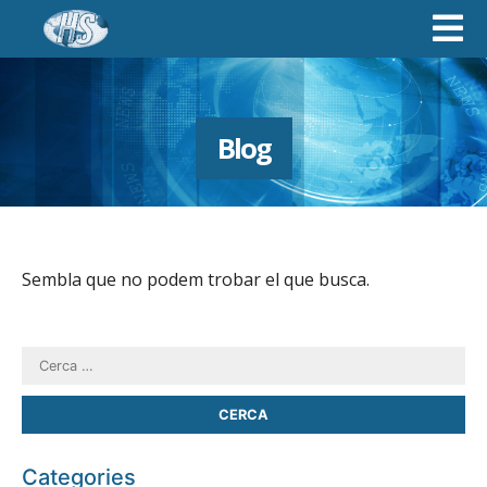
Blog
Sembla que no podem trobar el que busca.
Categories