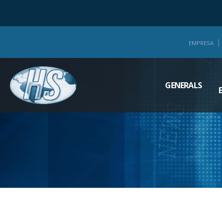
EMPRESA
GENERALS