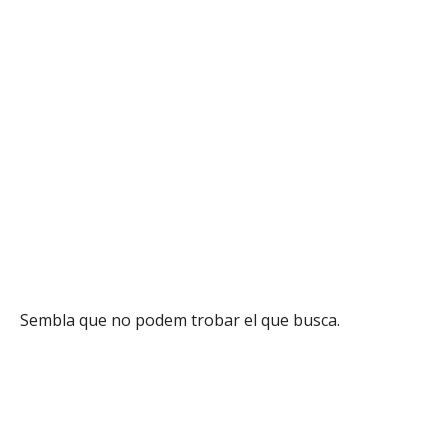
Sembla que no podem trobar el que busca.