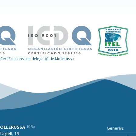
Certificacions a la delegació de Mollerussa
OLLERUSSA
Generals
Urgell, 19